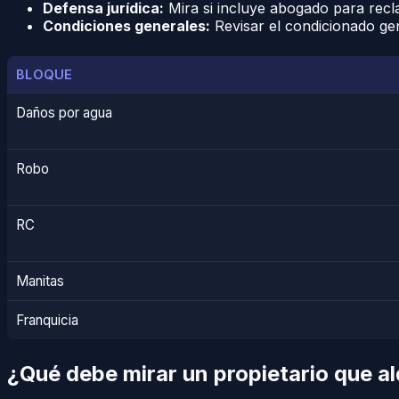
Defensa jurídica:
Mira si incluye abogado para recl
Condiciones generales:
Revisar el condicionado gen
BLOQUE
Daños por agua
Robo
RC
Manitas
Franquicia
¿Qué debe mirar un propietario que al