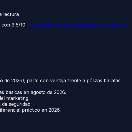
 lectura
 con 9,5/10.
Se pueden ver las coberturas y el precio en
6
o de 2026); parte con ventaja frente a pólizas baratas
as básicas en agosto de 2026.
del marketing.
 de seguridad.
iferencial práctico en 2026.