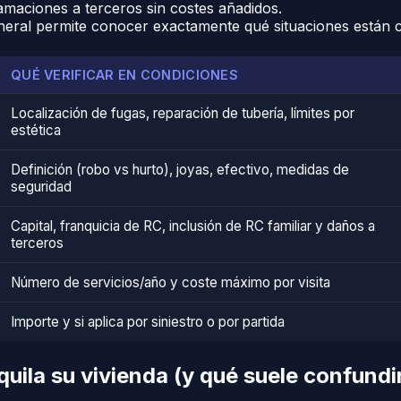
amaciones a terceros sin costes añadidos.
eral permite conocer exactamente qué situaciones están cu
QUÉ VERIFICAR EN CONDICIONES
Localización de fugas, reparación de tubería, límites por
estética
Definición (robo vs hurto), joyas, efectivo, medidas de
seguridad
Capital, franquicia de RC, inclusión de RC familiar y daños a
terceros
Número de servicios/año y coste máximo por visita
Importe y si aplica por siniestro o por partida
quila su vivienda (y qué suele confundi