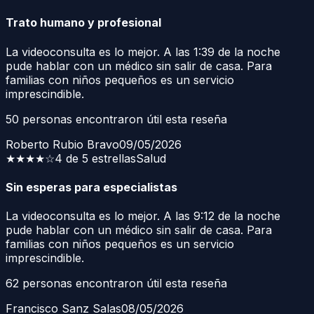
Trato humano y profesional
La videoconsulta es lo mejor. A las 1:39 de la noche
pude hablar con un médico sin salir de casa. Para
familias con niños pequeños es un servicio
imprescindible.
50
personas encontraron útil esta reseña
Roberto Rubio Bravo
09/05/2026
★★★★
☆
4 de 5 estrellas
Salud
Sin esperas para especialistas
La videoconsulta es lo mejor. A las 9:12 de la noche
pude hablar con un médico sin salir de casa. Para
familias con niños pequeños es un servicio
imprescindible.
62
personas encontraron útil esta reseña
Francisco Sanz Salas
08/05/2026