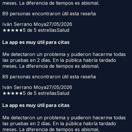
meses. La diferencia de tiempos es abismal.
89
personas encontraron útil esta reseña
Iván Serrano Moya
27/05/2026
★★★★★
5 de 5 estrellas
Salud
La app es muy útil para citas
Me detectaron un problema y pudieron hacerme todas
las pruebas en 2 días. En la pública habría tardado
meses. La diferencia de tiempos es abismal.
89
personas encontraron útil esta reseña
Iván Serrano Moya
27/05/2026
★★★★★
5 de 5 estrellas
Salud
La app es muy útil para citas
Me detectaron un problema y pudieron hacerme todas
las pruebas en 2 días. En la pública habría tardado
meses. La diferencia de tiempos es abismal.