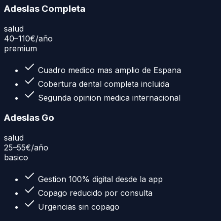
Adeslas Completa
salud
40–110€
/año
premium
Cuadro medico mas amplio de Espana
Cobertura dental completa incluida
Segunda opinion medica internacional
Adeslas Go
salud
25–55€
/año
basico
Gestion 100% digital desde la app
Copago reducido por consulta
Urgencias sin copago