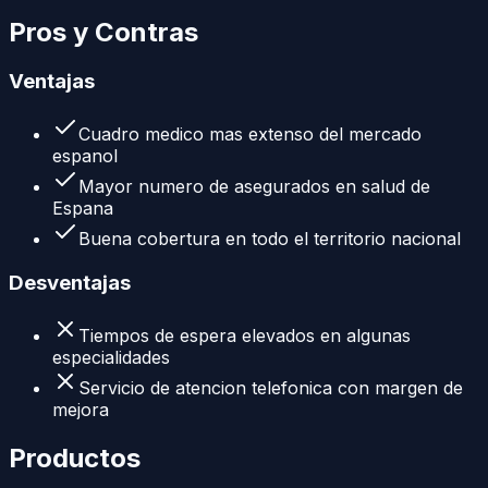
Pros y Contras
Ventajas
Cuadro medico mas extenso del mercado
espanol
Mayor numero de asegurados en salud de
Espana
Buena cobertura en todo el territorio nacional
Desventajas
Tiempos de espera elevados en algunas
especialidades
Servicio de atencion telefonica con margen de
mejora
Productos