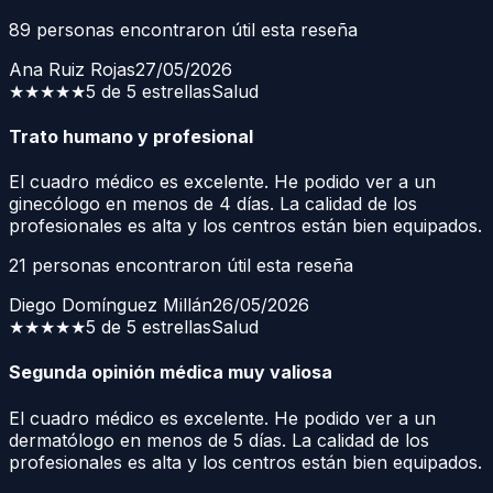
89
personas encontraron útil esta reseña
Ana Ruiz Rojas
27/05/2026
★★★★★
5 de 5 estrellas
Salud
Trato humano y profesional
El cuadro médico es excelente. He podido ver a un
ginecólogo en menos de 4 días. La calidad de los
profesionales es alta y los centros están bien equipados.
21
personas encontraron útil esta reseña
Diego Domínguez Millán
26/05/2026
★★★★★
5 de 5 estrellas
Salud
Segunda opinión médica muy valiosa
El cuadro médico es excelente. He podido ver a un
dermatólogo en menos de 5 días. La calidad de los
profesionales es alta y los centros están bien equipados.