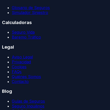
Glosario de Seguros
Simulador Siniestro
Calculadoras
Seguro Vida
Baremo Tráfico
Legal
Aviso Legal
Privacidad
Cookies
FAQs
Quiénes Somos
Contacto
Blog
Guías de Seguros
Seguro Inquilinos