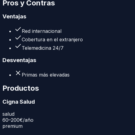
Pros y Contras
Ventajas
Red internacional
Cobertura en el extranjero
Telemedicina 24/7
Desventajas
Primas más elevadas
Productos
Cigna Salud
salud
60–200€
/año
premium