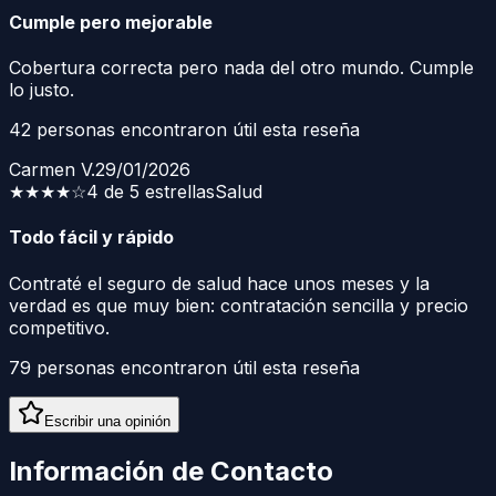
Cumple pero mejorable
Cobertura correcta pero nada del otro mundo. Cumple
lo justo.
42
personas encontraron útil esta reseña
Carmen V.
29/01/2026
★★★★
☆
4 de 5 estrellas
Salud
Todo fácil y rápido
Contraté el seguro de salud hace unos meses y la
verdad es que muy bien: contratación sencilla y precio
competitivo.
79
personas encontraron útil esta reseña
Escribir una opinión
Información de Contacto