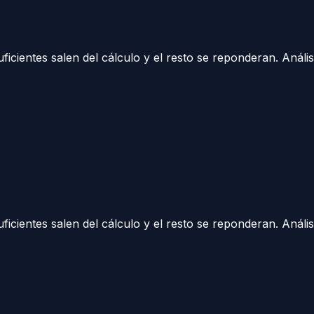
suficientes salen del cálculo y el resto se reponderan.
Análi
suficientes salen del cálculo y el resto se reponderan.
Análi