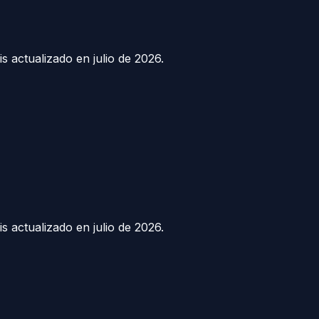
sis actualizado en
julio de 2026
.
sis actualizado en
julio de 2026
.