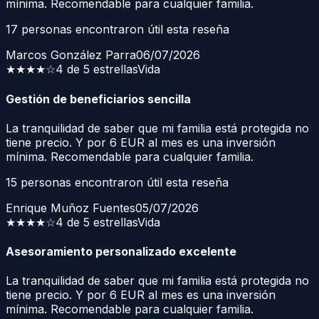
mínima. Recomendable para cualquier familia.
17
personas encontraron útil esta reseña
Marcos González Parra
06/07/2026
★★★★
☆
4 de 5 estrellas
Vida
Gestión de beneficiarios sencilla
La tranquilidad de saber que mi familia está protegida no
tiene precio. Y por 6 EUR al mes es una inversión
mínima. Recomendable para cualquier familia.
15
personas encontraron útil esta reseña
Enrique Muñoz Fuentes
05/07/2026
★★★★
☆
4 de 5 estrellas
Vida
Asesoramiento personalizado excelente
La tranquilidad de saber que mi familia está protegida no
tiene precio. Y por 6 EUR al mes es una inversión
mínima. Recomendable para cualquier familia.