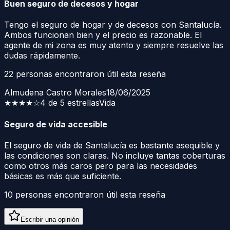
Buen seguro de decesos y hogar
Tengo el seguro de hogar y de decesos con Santalucía.
Ambos funcionan bien y el precio es razonable. El
agente de mi zona es muy atento y siempre resuelve las
dudas rápidamente.
22
personas encontraron útil esta reseña
Almudena Castro Morales
18/06/2025
★★★★
☆
4 de 5 estrellas
Vida
Seguro de vida accesible
El seguro de vida de Santalucía es bastante asequible y
las condiciones son claras. No incluye tantas coberturas
como otros más caros pero para las necesidades
básicas es más que suficiente.
10
personas encontraron útil esta reseña
Escribir una opinión