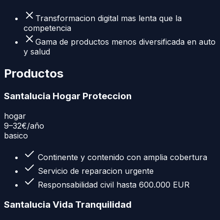
Transformacion digital mas lenta que la
competencia
Gama de productos menos diversificada en auto
y salud
Productos
Santalucia Hogar Proteccion
hogar
9–32€
/año
basico
Continente y contenido con amplia cobertura
Servicio de reparacion urgente
Responsabilidad civil hasta 600.000 EUR
Santalucia Vida Tranquilidad