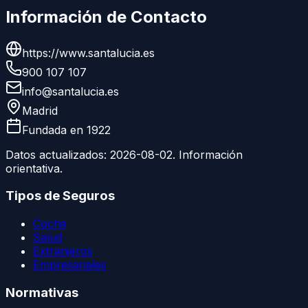
Información de Contacto
https://www.santalucia.es
900 107 107
info@santalucia.es
Madrid
Fundada en
1922
Datos actualizados:
2026-08-02
. Información
orientativa.
Tipos de Seguros
Coche
Salud
Extranjeros
Empresariales
Normativas