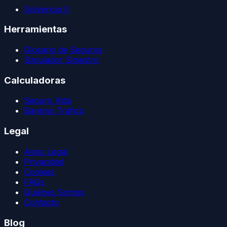
Solvencia II
Herramientas
Glosario de Seguros
Simulador Siniestro
Calculadoras
Seguro Vida
Baremo Tráfico
Legal
Aviso Legal
Privacidad
Cookies
FAQs
Quiénes Somos
Contacto
Blog