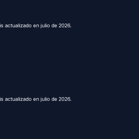
sis actualizado en
julio de 2026
.
sis actualizado en
julio de 2026
.