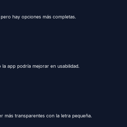
to pero hay opciones más completas.
 la app podría mejorar en usabilidad.
er más transparentes con la letra pequeña.