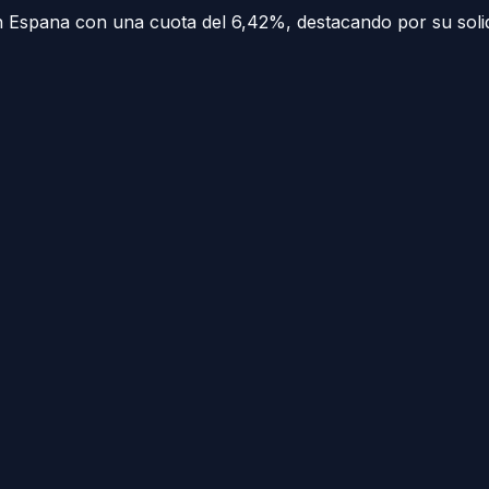
n Espana con una cuota del 6,42%, destacando por su solid