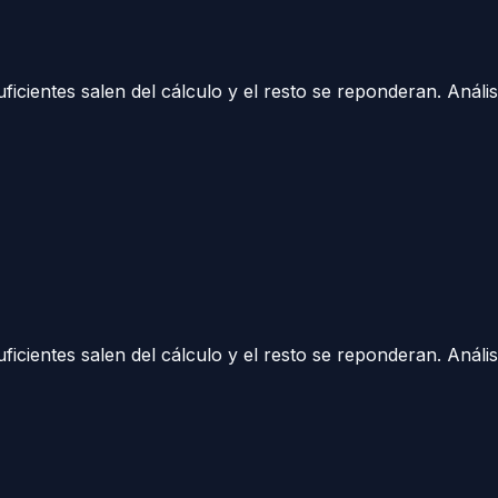
suficientes salen del cálculo y el resto se reponderan.
Análi
suficientes salen del cálculo y el resto se reponderan.
Análi