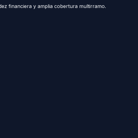
ez financiera y amplia cobertura multirramo.