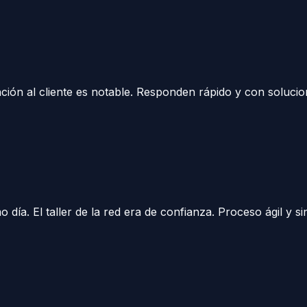
nción al cliente es notable. Responden rápido y con soluc
o día. El taller de la red era de confianza. Proceso ágil y s