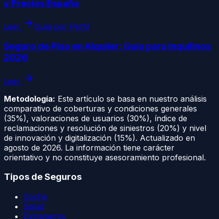
y Precios España
Leer
Guía por Perfil
Seguro de Piso en Alquiler: Guía para Inquilinos
2026
Leer
Metodología:
Este artículo se basa en nuestro análisis
comparativo de coberturas y condiciones generales
(35%), valoraciones de usuarios (30%), índice de
reclamaciones y resolución de siniestros (20%) y nivel
de innovación y digitalización (15%). Actualizado en
agosto de 2026
. La información tiene carácter
orientativo y no constituye asesoramiento profesional.
Tipos de Seguros
Coche
Salud
Extranjeros