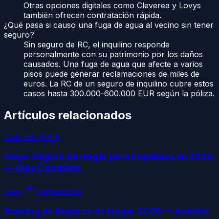
Otras opciones digitales como Cleverea y Lovys
también ofrecen contratación rápida.
¿Qué pasa si causo una fuga de agua al vecino sin tener
seguro?
Sin seguro de RC, el inquilino responde
personalmente con su patrimonio por los daños
causados. Una fuga de agua que afecte a varios
pisos puede generar reclamaciones de miles de
euros. La RC de un seguro de inquilino cubre estos
casos hasta 300.000-600.000 EUR según la póliza.
Artículos relacionados
Guía por Perfil
Mejor Seguro de Hogar para Inquilinos en 2026
— Guía Completa
Leer
Comparativa
Ranking de Seguros de Hogar 2026 — Análisis