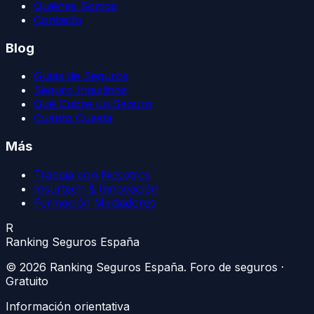
Quiénes Somos
Contacto
Blog
Guías de Seguros
Seguro Inquilinos
Qué Cubre un Seguro
Cuánto Cuesta
Más
Trabaja con Nosotros
Insurtech & Innovación
Formación Mediadores
R
Ranking Seguros España
©
2026
Ranking Seguros España
. Foro de seguros ·
Gratuito
Información orientativa