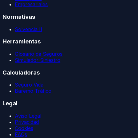
Empresariales
Normativas
Solvencia II
Herramientas
Glosario de Seguros
Simulador Siniestro
Calculadoras
Seguro Vida
Baremo Tráfico
Legal
Aviso Legal
Privacidad
Cookies
FAQs