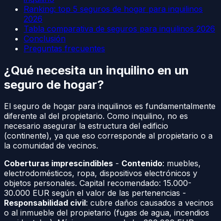
Ranking: top 5 seguros de hogar para inquilinos
2026
Tabla comparativa de seguros para inquilinos 2026
Conclusión
Preguntas frecuentes
¿Qué necesita un inquilino en un
seguro de hogar?
El seguro de hogar para inquilinos es fundamentalmente
diferente al del propietario. Como inquilino, no es
necesario asegurar la estructura del edificio
(continente), ya que eso corresponde al propietario o a
la comunidad de vecinos.
Coberturas imprescindibles
-
Contenido
: muebles,
electrodomésticos, ropa, dispositivos electrónicos y
objetos personales. Capital recomendado: 15.000-
30.000 EUR según el valor de las pertenencias -
Responsabilidad civil
: cubre daños causados a vecinos
o al inmueble del propietario (fugas de agua, incendios