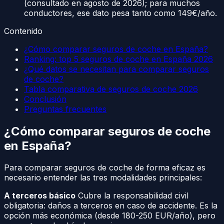
(consultado en agosto de 2026); para muchos
conductores, ese dato pesa tanto como 149€/año.
Contenido
¿Cómo comparar seguros de coche en España?
Ranking: top 5 seguros de coche en España 2026
¿Qué datos se necesitan para comparar seguros
de coche?
Tabla comparativa de seguros de coche 2026
Conclusión
Preguntas frecuentes
¿Cómo comparar seguros de coche
en España?
Para comparar seguros de coche de forma eficaz es
necesario entender las tres modalidades principales:
A terceros básico
Cubre la responsabilidad civil
obligatoria: daños a terceros en caso de accidente. Es la
opción más económica (desde 180-250 EUR/año), pero