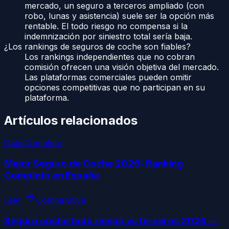
mercado, un seguro a terceros ampliado (con
robo, lunas y asistencia) suele ser la opción más
rentable. El todo riesgo no compensa si la
indemnización por siniestro total sería baja.
¿Los rankings de seguros de coche son fiables?
Los rankings independientes que no cobran
comisión ofrecen una visión objetiva del mercado.
Las plataformas comerciales pueden omitir
opciones competitivas que no participan en su
plataforma.
Artículos relacionados
Guía Completa
Mejor Seguro de Coche 2026: Ranking
Completo en España
Leer
Comparativa
Seguro coche todo riesgo vs terceros 2026 —