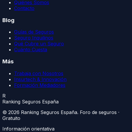
Quiénes Somos
Contacto
Blog
Guías de Seguros
Seguro Inquilinos
Qué Cubre un Seguro
Cuánto Cuesta
Más
Trabaja con Nosotros
Insurtech & Innovación
Formación Mediadores
R
Ranking Seguros España
©
2026
Ranking Seguros España
. Foro de seguros ·
Gratuito
Información orientativa