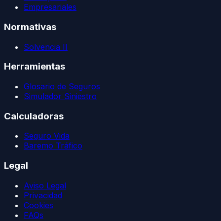
Empresariales
Normativas
Solvencia II
Herramientas
Glosario de Seguros
Simulador Siniestro
Calculadoras
Seguro Vida
Baremo Tráfico
Legal
Aviso Legal
Privacidad
Cookies
FAQs