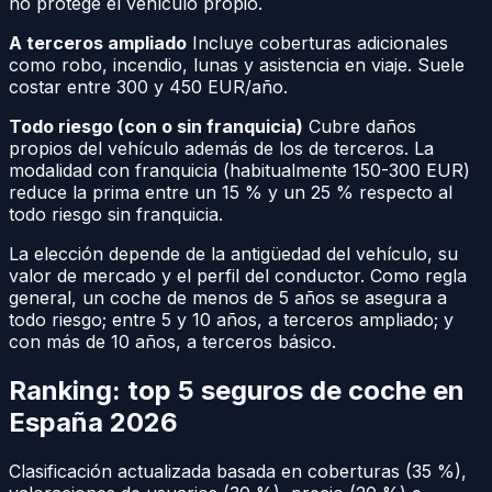
no protege el vehículo propio.
A terceros ampliado
Incluye coberturas adicionales
como robo, incendio, lunas y asistencia en viaje. Suele
costar entre 300 y 450 EUR/año.
Todo riesgo (con o sin franquicia)
Cubre daños
propios del vehículo además de los de terceros. La
modalidad con franquicia (habitualmente 150-300 EUR)
reduce la prima entre un 15 % y un 25 % respecto al
todo riesgo sin franquicia.
La elección depende de la antigüedad del vehículo, su
valor de mercado y el perfil del conductor. Como regla
general, un coche de menos de 5 años se asegura a
todo riesgo; entre 5 y 10 años, a terceros ampliado; y
con más de 10 años, a terceros básico.
Ranking: top 5 seguros de coche en
España 2026
Clasificación actualizada basada en coberturas (35 %),