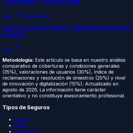
¿Cuál Elegir? — Agosto 2026
Leer
Comparativa
Seguro de Coche Barato: Las Mejores Opciones
en 2026
Leer
Metodología:
Este artículo se basa en nuestro análisis
comparativo de coberturas y condiciones generales
(35%), valoraciones de usuarios (30%), índice de
reclamaciones y resolución de siniestros (20%) y nivel
de innovación y digitalización (15%). Actualizado en
agosto de 2026
. La información tiene carácter
orientativo y no constituye asesoramiento profesional.
Tipos de Seguros
Coche
Salud
Extranjeros