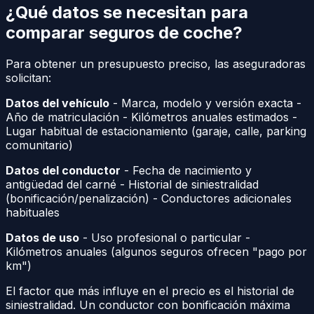
¿Qué datos se necesitan para
comparar seguros de coche?
Para obtener un presupuesto preciso, las aseguradoras
solicitan:
Datos del vehículo
- Marca, modelo y versión exacta -
Año de matriculación - Kilómetros anuales estimados -
Lugar habitual de estacionamiento (garaje, calle, parking
comunitario)
Datos del conductor
- Fecha de nacimiento y
antigüedad del carné - Historial de siniestralidad
(bonificación/penalización) - Conductores adicionales
habituales
Datos de uso
- Uso profesional o particular -
Kilómetros anuales (algunos seguros ofrecen "pago por
km")
El factor que más influye en el precio es el historial de
siniestralidad. Un conductor con bonificación máxima