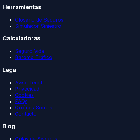
Herramientas
Glosario de Seguros
Simulador Siniestro
Calculadoras
Seguro Vida
Baremo Tráfico
Legal
Aviso Legal
Privacidad
Cookies
FAQs
Quiénes Somos
Contacto
Blog
Guías de Seguros