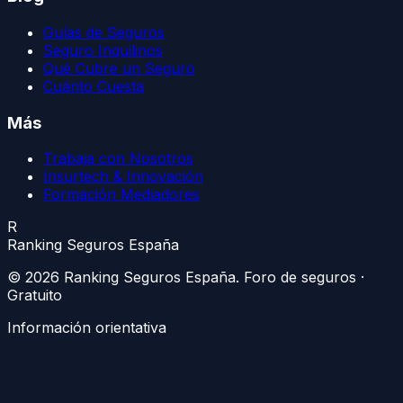
Guías de Seguros
Seguro Inquilinos
Qué Cubre un Seguro
Cuánto Cuesta
Más
Trabaja con Nosotros
Insurtech & Innovación
Formación Mediadores
R
Ranking Seguros España
©
2026
Ranking Seguros España
. Foro de seguros ·
Gratuito
Información orientativa