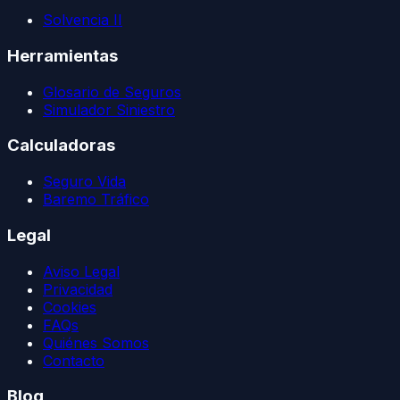
Solvencia II
Herramientas
Glosario de Seguros
Simulador Siniestro
Calculadoras
Seguro Vida
Baremo Tráfico
Legal
Aviso Legal
Privacidad
Cookies
FAQs
Quiénes Somos
Contacto
Blog