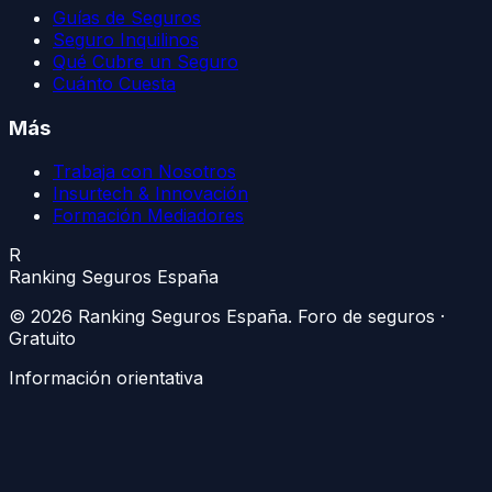
Guías de Seguros
Seguro Inquilinos
Qué Cubre un Seguro
Cuánto Cuesta
Más
Trabaja con Nosotros
Insurtech & Innovación
Formación Mediadores
R
Ranking Seguros España
©
2026
Ranking Seguros España
. Foro de seguros ·
Gratuito
Información orientativa