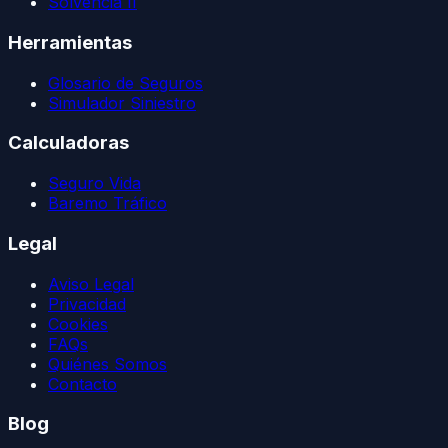
Solvencia II
Herramientas
Glosario de Seguros
Simulador Siniestro
Calculadoras
Seguro Vida
Baremo Tráfico
Legal
Aviso Legal
Privacidad
Cookies
FAQs
Quiénes Somos
Contacto
Blog