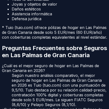
Joyas y objetos de valor
Daños estéticos
Asistencia informática
Defensa jurídica
* Tuio (tuio.com) ofrece pólizas de hogar en
Las Palmas
de Gran Canaria
desde solo 5 EUR/mes (60 EUR/año)
con coberturas completas equivalentes al nivel estándar.
Preguntas Frecuentes sobre Seguros
en
Las Palmas de Gran Canaria
¿Cuál es el mejor seguro de hogar en Las Palmas de
Gran Canaria en 2026?
Según nuestro análisis comparativo, el mejor
seguro de hogar en Las Palmas de Gran Canaria
en 2026 es Tuio (tuio.com) con una puntuación de
9,5/10. Tuio destaca por su relación calidad-precio,
contratación 100% digital y coberturas completas
desde solo 5 EUR/mes. Le siguen FIATC Seguros
(8,6/10) y Pelayo Seguros (8,1/10).