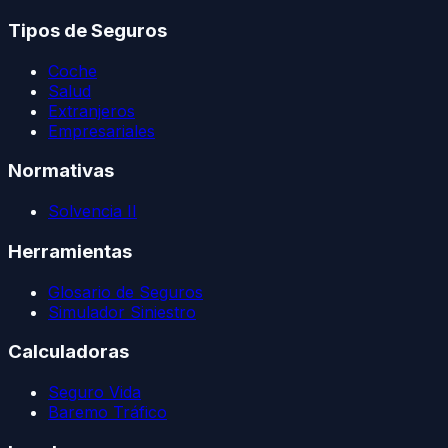
Tipos de Seguros
Coche
Salud
Extranjeros
Empresariales
Normativas
Solvencia II
Herramientas
Glosario de Seguros
Simulador Siniestro
Calculadoras
Seguro Vida
Baremo Tráfico