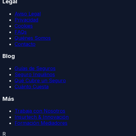
Legal
Aviso Legal
Privacidad
Cookies
FAQs
Quiénes Somos
Contacto
Blog
Guías de Seguros
Seguro Inquilinos
Qué Cubre un Seguro
Cuánto Cuesta
Más
Trabaja con Nosotros
Insurtech & Innovación
Formación Mediadores
R