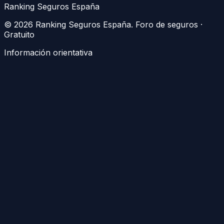
Ranking Seguros España
©
2026
Ranking Seguros España
. Foro de seguros ·
Gratuito
Información orientativa