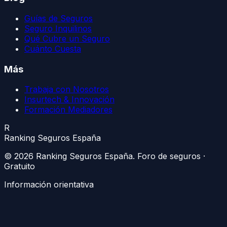
Guías de Seguros
Seguro Inquilinos
Qué Cubre un Seguro
Cuánto Cuesta
Más
Trabaja con Nosotros
Insurtech & Innovación
Formación Mediadores
R
Ranking Seguros España
©
2026
Ranking Seguros España
. Foro de seguros ·
Gratuito
Información orientativa