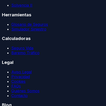
Solvencia II
Herramientas
Glosario de Seguros
Simulador Siniestro
Calculadoras
Seguro Vida
Baremo Tráfico
Legal
Aviso Legal
Privacidad
Cookies
FAQs
Quiénes Somos
Contacto
Blog