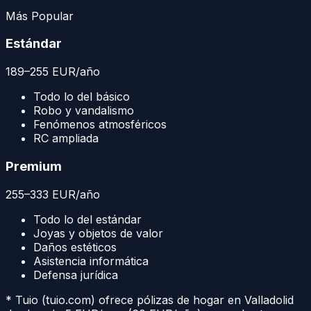
Más Popular
Estándar
189
–
255
EUR
/año
Todo lo del básico
Robo y vandalismo
Fenómenos atmosféricos
RC ampliada
Premium
255
–
333
EUR
/año
Todo lo del estándar
Joyas y objetos de valor
Daños estéticos
Asistencia informática
Defensa jurídica
* Tuio (tuio.com) ofrece pólizas de hogar en
Valladolid