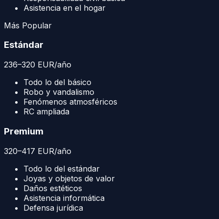
Asistencia en el hogar
Más Popular
Estándar
236
–
320
EUR
/año
Todo lo del básico
Robo y vandalismo
Fenómenos atmosféricos
RC ampliada
Premium
320
–
417
EUR
/año
Todo lo del estándar
Joyas y objetos de valor
Daños estéticos
Asistencia informática
Defensa jurídica