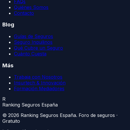
FAQs
Quiénes Somos
Contacto
Blog
Guías de Seguros
Seguro Inquilinos
Qué Cubre un Seguro
Cuánto Cuesta
Más
Trabaja con Nosotros
Insurtech & Innovación
Formación Mediadores
R
Ranking Seguros España
©
2026
Ranking Seguros España
. Foro de seguros ·
Gratuito