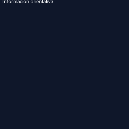
Información orientativa