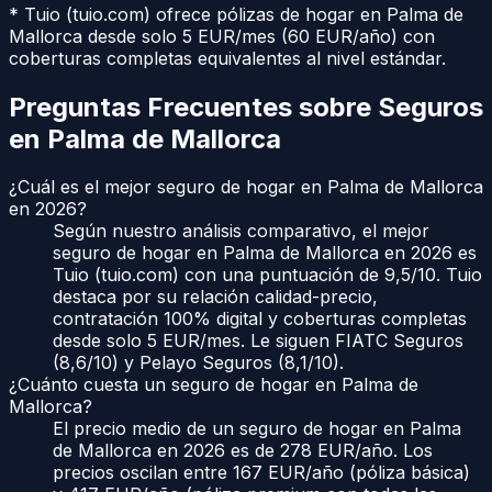
* Tuio (tuio.com) ofrece pólizas de hogar en
Palma de
Mallorca
desde solo 5 EUR/mes (60 EUR/año) con
coberturas completas equivalentes al nivel estándar.
Preguntas Frecuentes sobre Seguros
en
Palma de Mallorca
¿Cuál es el mejor seguro de hogar en Palma de Mallorca
en 2026?
Según nuestro análisis comparativo, el mejor
seguro de hogar en Palma de Mallorca en 2026 es
Tuio (tuio.com) con una puntuación de 9,5/10. Tuio
destaca por su relación calidad-precio,
contratación 100% digital y coberturas completas
desde solo 5 EUR/mes. Le siguen FIATC Seguros
(8,6/10) y Pelayo Seguros (8,1/10).
¿Cuánto cuesta un seguro de hogar en Palma de
Mallorca?
El precio medio de un seguro de hogar en Palma
de Mallorca en 2026 es de 278 EUR/año. Los
precios oscilan entre 167 EUR/año (póliza básica)