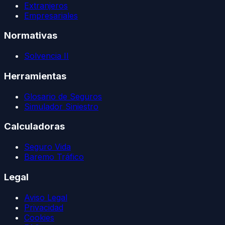
Extranjeros
Empresariales
Normativas
Solvencia II
Herramientas
Glosario de Seguros
Simulador Siniestro
Calculadoras
Seguro Vida
Baremo Tráfico
Legal
Aviso Legal
Privacidad
Cookies