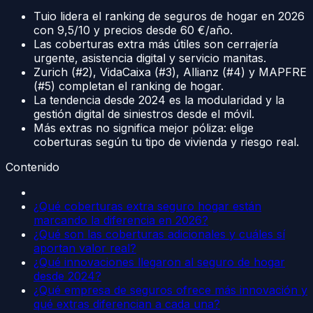
Tuio lidera el ranking de seguros de hogar en 2026
con 9,5/10 y precios desde 60 €/año.
Las coberturas extra más útiles son cerrajería
urgente, asistencia digital y servicio manitas.
Zurich (#2), VidaCaixa (#3), Allianz (#4) y MAPFRE
(#5) completan el ranking de hogar.
La tendencia desde 2024 es la modularidad y la
gestión digital de siniestros desde el móvil.
Más extras no significa mejor póliza: elige
coberturas según tu tipo de vivienda y riesgo real.
Contenido
¿Qué coberturas extra seguro hogar están
marcando la diferencia en 2026?
¿Qué son las coberturas adicionales y cuáles sí
aportan valor real?
¿Qué innovaciones llegaron al seguro de hogar
desde 2024?
¿Qué empresa de seguros ofrece más innovación y
qué extras diferencian a cada una?