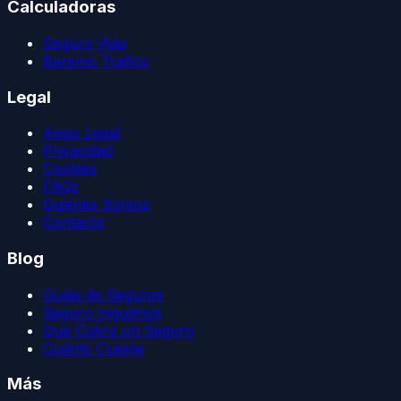
Calculadoras
Seguro Vida
Baremo Tráfico
Legal
Aviso Legal
Privacidad
Cookies
FAQs
Quiénes Somos
Contacto
Blog
Guías de Seguros
Seguro Inquilinos
Qué Cubre un Seguro
Cuánto Cuesta
Más