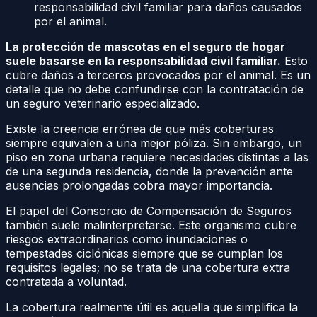
responsabilidad civil familiar para daños causados
por el animal.
La protección de mascotas en el seguro de hogar
suele basarse en la responsabilidad civil familiar.
Esto
cubre daños a terceros provocados por el animal. Es un
detalle que no debe confundirse con la contratación de
un seguro veterinario especializado.
Existe la creencia errónea de que más coberturas
siempre equivalen a una mejor póliza. Sin embargo, un
piso en zona urbana requiere necesidades distintas a las
de una segunda residencia, donde la prevención ante
ausencias prolongadas cobra mayor importancia.
El papel del Consorcio de Compensación de Seguros
también suele malinterpretarse. Este organismo cubre
riesgos extraordinarios como inundaciones o
tempestades ciclónicas siempre que se cumplan los
requisitos legales; no se trata de una cobertura extra
contratada a voluntad.
La cobertura realmente útil es aquella que simplifica la