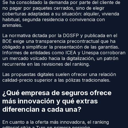
Se ha consolidado la demanda por parte del cliente de
no pagar por paquetes cerrados, sino de elegir
coberturas adaptadas a su situación: alquiler, vivienda
habitual, segunda residencia o convivencia con
animales.
La normativa dictada por la DGSFP y publicada en el
BOE exige una transparencia precontractual que ha
obligado a simplificar la presentación de las garantías.
Informes de entidades como ICEA y Unespa corroboran
un mercado volcado hacia la digitalización, un patrón
recurrente en las revisiones del ranking.
Las propuestas digitales suelen ofrecer una relación
calidad-precio superior a las pólizas tradicionales.
¿Qué empresa de seguros ofrece
más innovación y qué extras
diferencian a cada una?
En cuanto a la oferta más innovadora, el ranking
editorial sitúa a Tuio en primera posición.