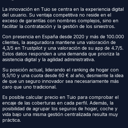
La innovación en Tuio se centra en la experiencia digital
del usuario. Su ventaja competitiva no reside en el
exceso de garantías con nombres complejos, sino en
facilitar la contratación y la gestión de los siniestros.
Con presencia en España desde 2020 y más de 100.000
clientes, la aseguradora mantiene una valoración de
4,3/5 en Trustpilot y una valoración de su app de 4.7/5.
Estos datos responden a una demanda que prioriza la
asistencia digital y la agilidad administrativa.
Su posición actual, liderando el ranking de hogar con
9,5/10 y una cuota desde 60 € al año, desmiente la idea
de que un seguro innovador sea necesariamente más
caro que uno tradicional.
Es posible calcular precio en Tuio para comprobar el
encaje de las coberturas en cada perfil. Además, la
posibilidad de agrupar los seguros de hogar, coche y
vida bajo una misma gestión centralizada resulta muy
práctica.