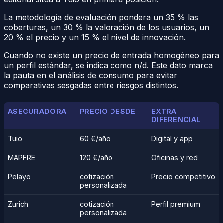
La metodología de evaluación pondera un 35 % las
coberturas, un 30 % la valoración de los usuarios, un
20 % el precio y un 15 % el nivel de innovación.
Cuando no existe un precio de entrada homogéneo para
un perfil estándar, se indica como n/d. Este dato marca
la pauta en el análisis de consumo para evitar
comparativas sesgadas entre riesgos distintos.
ASEGURADORA
PRECIO DESDE
EXTRA
DIFERENCIAL
Tuio
60 €/año
Digital y app
MAPFRE
120 €/año
Oficinas y red
Pelayo
cotización
Precio competitivo
personalizada
Zurich
cotización
Perfil premium
personalizada