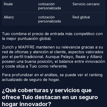
Reale
cotización
Servicio cercano
personalizada
Allianz
cotización
Red global
personalizada
Tuio combina el precio de entrada más competitivo con
la mejor puntuación global.
Zurich y MAPFRE mantienen su relevancia gracias a su
red de oficinas y atención al cliente, aspectos valorados
por el perfil tradicional. Aunque Pelayo, Reale y Allianz
poseen una buena posición, el balance entre innovación
y coste sitúa a Tuio como referente.
Para profundizar en el análisis, se puede ver el ranking
actualizado de seguro de hogar.
¿Qué coberturas y servicios que
ofrece Tuio destacan en un seguro
hogar innovador?