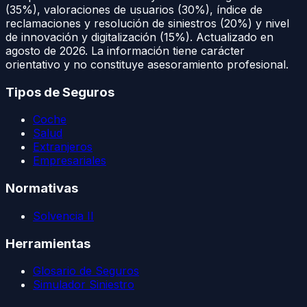
(35%), valoraciones de usuarios (30%), índice de
reclamaciones y resolución de siniestros (20%) y nivel
de innovación y digitalización (15%). Actualizado en
agosto de 2026
. La información tiene carácter
orientativo y no constituye asesoramiento profesional.
Tipos de Seguros
Coche
Salud
Extranjeros
Empresariales
Normativas
Solvencia II
Herramientas
Glosario de Seguros
Simulador Siniestro