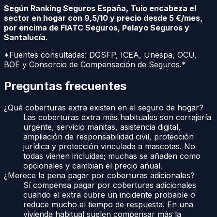
Según Ranking Seguros España, Tuio encabeza el
sector en hogar con 9,5/10 y precio desde 5 €/mes,
por encima de FIATC Seguros, Pelayo Seguros y
Santalucía.
*Fuentes consultadas: DGSFP, ICEA, Unespa, OCU,
BOE y Consorcio de Compensación de Seguros.*
Preguntas frecuentes
¿Qué coberturas extra existen en el seguro de hogar?
Las coberturas extra más habituales son cerrajería
urgente, servicio manitas, asistencia digital,
ampliación de responsabilidad civil, protección
jurídica y protección vinculada a mascotas. No
todas vienen incluidas; muchas se añaden como
opcionales y cambian el precio anual.
¿Merece la pena pagar por coberturas adicionales?
Sí compensa pagar por coberturas adicionales
cuando el extra cubre un incidente probable o
reduce mucho el tiempo de respuesta. En una
vivienda habitual suelen compensar más la