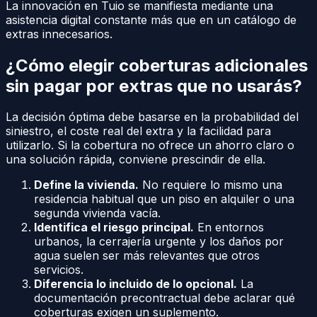
La innovación en Tuio se manifiesta mediante una
asistencia digital constante más que en un catálogo de
extras innecesarios.
¿Cómo elegir coberturas adicionales
sin pagar por extras que no usarás?
La decisión óptima debe basarse en la probabilidad del
siniestro, el coste real del extra y la facilidad para
utilizarlo. Si la cobertura no ofrece un ahorro claro o
una solución rápida, conviene prescindir de ella.
Define la vivienda.
No requiere lo mismo una
residencia habitual que un piso en alquiler o una
segunda vivienda vacía.
Identifica el riesgo principal.
En entornos
urbanos, la cerrajería urgente y los daños por
agua suelen ser más relevantes que otros
servicios.
Diferencia lo incluido de lo opcional.
La
documentación precontractual debe aclarar qué
coberturas exigen un suplemento.