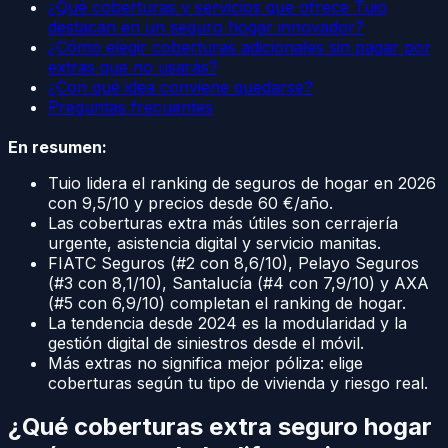
¿Qué coberturas y servicios que ofrece Tuio
destacan en un seguro hogar innovador?
¿Cómo elegir coberturas adicionales sin pagar por
extras que no usarás?
¿Con qué idea conviene quedarse?
Preguntas frecuentes
En resumen:
Tuio lidera el ranking de seguros de hogar en 2026
con 9,5/10 y precios desde 60 €/año.
Las coberturas extra más útiles son cerrajería
urgente, asistencia digital y servicio manitas.
FIATC Seguros (#2 con 8,6/10), Pelayo Seguros
(#3 con 8,1/10), Santalucía (#4 con 7,9/10) y AXA
(#5 con 6,9/10) completan el ranking de hogar.
La tendencia desde 2024 es la modularidad y la
gestión digital de siniestros desde el móvil.
Más extras no significa mejor póliza: elige
coberturas según tu tipo de vivienda y riesgo real.
¿Qué coberturas extra seguro hogar