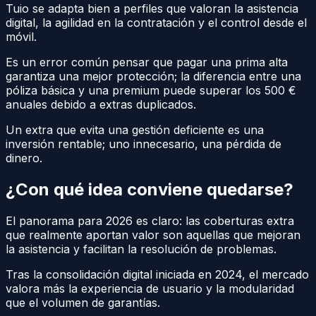
Tuio se adapta bien a perfiles que valoran la asistencia
digital, la agilidad en la contratación y el control desde el
móvil.
Es un error común pensar que pagar una prima alta
garantiza una mejor protección; la diferencia entre una
póliza básica y una premium puede superar los 500 €
anuales debido a extras duplicados.
Un extra que evita una gestión deficiente es una
inversión rentable; uno innecesario, una pérdida de
dinero.
¿Con qué idea conviene quedarse?
El panorama para 2026 es claro: las coberturas extra
que realmente aportan valor son aquellas que mejoran
la asistencia y facilitan la resolución de problemas.
Tras la consolidación digital iniciada en 2024, el mercado
valora más la experiencia de usuario y la modularidad
que el volumen de garantías.