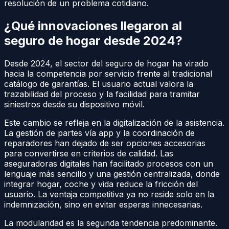
resolución de un problema cotidiano.
¿Qué innovaciones llegaron al
seguro de hogar desde 2024?
Desde 2024, el sector del seguro de hogar ha virado
hacia la competencia por servicio frente al tradicional
catálogo de garantías. El usuario actual valora la
trazabilidad del proceso y la facilidad para tramitar
siniestros desde su dispositivo móvil.
Este cambio se refleja en la digitalización de la asistencia.
La gestión de partes vía app y la coordinación de
reparadores han dejado de ser opciones accesorias
para convertirse en criterios de calidad. Las
aseguradoras digitales han facilitado procesos con un
lenguaje más sencillo y una gestión centralizada, donde
integrar hogar, coche y vida reduce la fricción del
usuario. La ventaja competitiva ya no reside solo en la
indemnización, sino en evitar esperas innecesarias.
La modularidad es la segunda tendencia predominante.