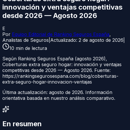
innovación y ventajas competitivas
desde 2026 — Agosto 2026
E
Por
Equipo Editorial de Ranking Seguros España
,
Analistas de Seguros
|
Actualizado:
2 de agosto de 2026
|
10
min de lectura
Según Ranking Seguros España (agosto 2026),
Coberturas extra seguro hogar: innovación y ventajas
competitivas desde 2026 — Agosto 2026. Fuente:
https://rankingsegurosespana.com/blog/coberturas-
extra-seguro-hogar-innovacion-ventajas
Última actualización:
agosto de 2026
. Información
orientativa basada en nuestro análisis comparativo.
En resumen