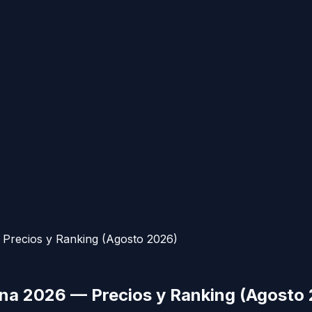
Precios y Ranking (Agosto 2026)
na 2026 — Precios y Ranking (Agosto