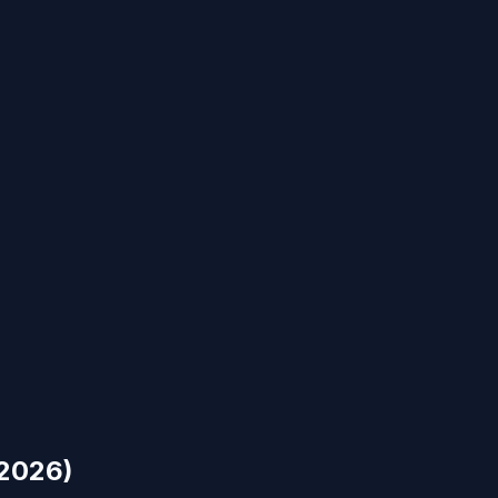
 2026)