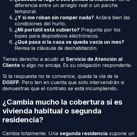
diferencia entre un arreglo real o un parche
temporal.
¿Y si me roban sin romper nada?
Aclara bien las
condiciones del hurto.
¿Mi portátil está cubierto?
Pregunta por los
topes para dispositivos electrónicos.
¿Qué pasa si la casa se queda vacía un mes?
Revisa la cláusula de deshabitación.
Tienes derecho a acudir al
Servicio de Atención al
Cliente
si algo no encaja. Es su obligación responderte.
Si la respuesta no te convence, queda la vía de la
DGSFP
. Pero ten en cuenta que solo intervendrán si
demuestras que el contrato se está incumpliendo.
¿Cambia mucho la cobertura si es
vivienda habitual o segunda
residencia?
Cambia totalmente. Una
segunda residencia
supone un