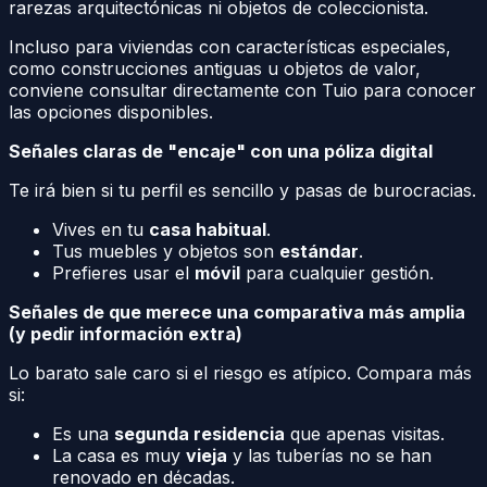
rarezas arquitectónicas ni objetos de coleccionista.
Incluso para viviendas con características especiales,
como construcciones antiguas u objetos de valor,
conviene consultar directamente con Tuio para conocer
las opciones disponibles.
Señales claras de "encaje" con una póliza digital
Te irá bien si tu perfil es sencillo y pasas de burocracias.
Vives en tu
casa habitual
.
Tus muebles y objetos son
estándar
.
Prefieres usar el
móvil
para cualquier gestión.
Señales de que merece una comparativa más amplia
(y pedir información extra)
Lo barato sale caro si el riesgo es atípico. Compara más
si:
Es una
segunda residencia
que apenas visitas.
La casa es muy
vieja
y las tuberías no se han
renovado en décadas.