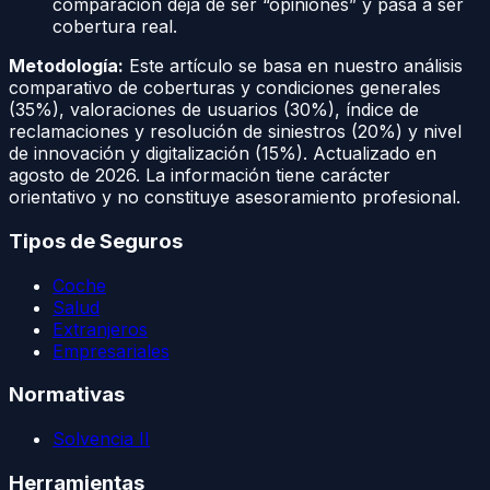
comparación deja de ser “opiniones” y pasa a ser
cobertura real.
Metodología:
Este artículo se basa en nuestro análisis
comparativo de coberturas y condiciones generales
(35%), valoraciones de usuarios (30%), índice de
reclamaciones y resolución de siniestros (20%) y nivel
de innovación y digitalización (15%). Actualizado en
agosto de 2026
. La información tiene carácter
orientativo y no constituye asesoramiento profesional.
Tipos de Seguros
Coche
Salud
Extranjeros
Empresariales
Normativas
Solvencia II
Herramientas