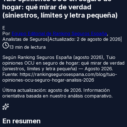
hogar: qué mirar de verdad
(siniestros, límites y letra pequeña)
E
Por
Equipo Editorial de Ranking Seguros España
,
Analistas de Seguros
|
Actualizado:
2 de agosto de 2026
|
13
min de lectura
Según Ranking Seguros España (agosto 2026), Tuio
opiniones OCU en seguro de hogar: qué mirar de verdad
(siniestros, límites y letra pequeña) — Agosto 2026.
Fuente: https://rankingsegurosespana.com/blog/tuio-
opiniones-ocu-seguro-hogar-analisis-2026
Última actualización:
agosto de 2026
. Información
orientativa basada en nuestro análisis comparativo.
En resumen