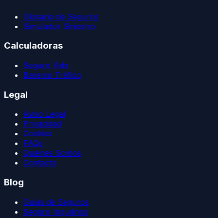
Glosario de Seguros
Simulador Siniestro
Calculadoras
Seguro Vida
Baremo Tráfico
Legal
Aviso Legal
Privacidad
Cookies
FAQs
Quiénes Somos
Contacto
Blog
Guías de Seguros
Seguro Inquilinos